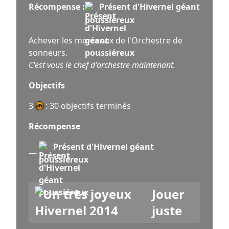
Récompense :
Présent d'Hivernel géant
poussiéreux
Achever les morceaux de l'Orchestre de
sonneurs.
C'est vous le chef d'orchestre maintenant.
Objectifs
3
: 30 objectifs terminés
Récompense
Présent d'Hivernel géant
—
poussiéreux
Jouer
juste