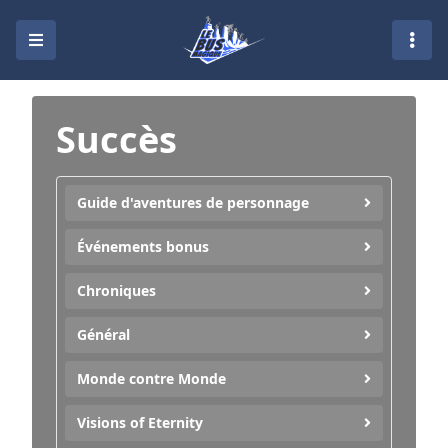
Succès
Guide d'aventures de personnage
Événements bonus
Chroniques
Général
Monde contre Monde
Visions of Eternity