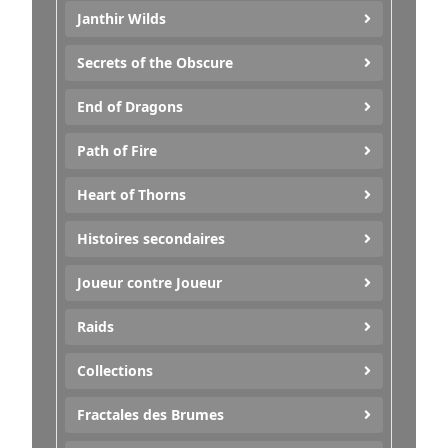
Janthir Wilds
Secrets of the Obscure
End of Dragons
Path of Fire
Heart of Thorns
Histoires secondaires
Joueur contre Joueur
Raids
Collections
Fractales des Brumes