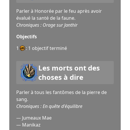
Parler à Honorée par le feu après avoir
évalué la santé de la faune.
Chroniques : Orage sur Janthir
Objectifs
1
: 1 objectif terminé
Les morts ont des
choses à dire
Parler à tous les fantômes de la pierre de
sang.
Chroniques : En quête d'équilibre
— Jumeaux Mae
— Manikaz