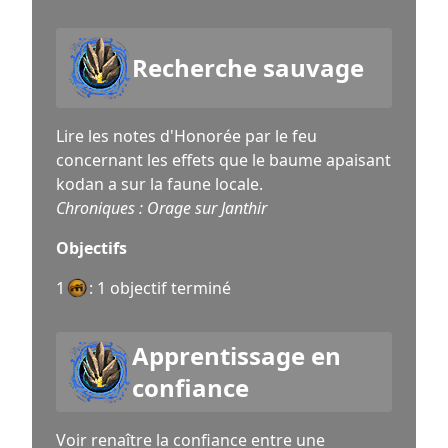
Recherche sauvage
Lire les notes d'Honorée par le feu
concernant les effets que le baume apaisant
kodan a sur la faune locale.
Chroniques : Orage sur Janthir
Objectifs
1
: 1 objectif terminé
Apprentissage en
confiance
Voir renaître la confiance entre une