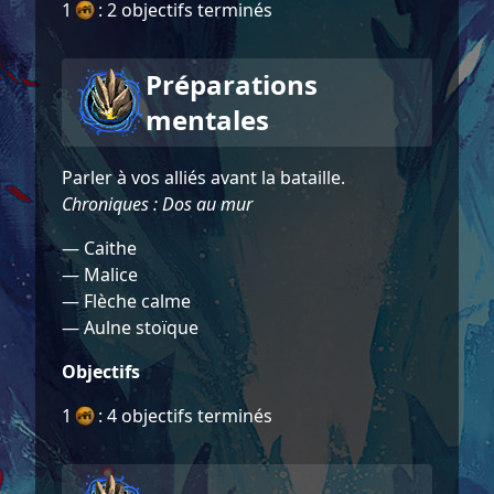
1
: 2 objectifs terminés
Préparations
mentales
Parler à vos alliés avant la bataille.
Chroniques : Dos au mur
— Caithe
— Malice
— Flèche calme
— Aulne stoïque
Objectifs
1
: 4 objectifs terminés