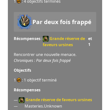
1
: 4 objectifs terminés
Par deux fois frappé
Récompenses :
Grande réserve de
et
1
faveurs ursines
Rencontrer une nouvelle menace.
Chroniques : Par deux fois frappé
Objectifs
1
: 1 objectif terminé
Récompenses
Grande réserve de faveurs ursines
—
—
Masteries.Unknown