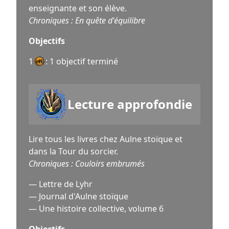
enseignante et son élève.
Chroniques : En quête d'équilibre
Objectifs
1
: 1 objectif terminé
Lecture approfondie
Lire tous les livres chez Aulne stoïque et
dans la Tour du sorcier.
Chroniques : Couloirs embrumés
— Lettre de Lyhr
— Journal d'Aulne stoïque
— Une histoire collective, volume 6
Objectifs