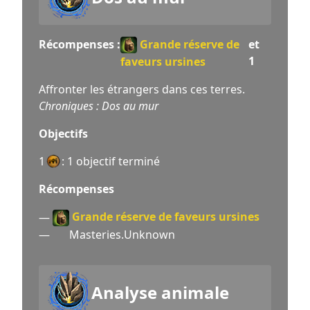
Récompenses :
Grande réserve de
et
1
faveurs ursines
Affronter les étrangers dans ces terres.
Chroniques : Dos au mur
Objectifs
1
: 1 objectif terminé
Récompenses
Grande réserve de faveurs ursines
—
—
Masteries.Unknown
Analyse animale