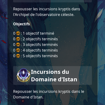
Repousser les incursions kryptis dans
l'Archipel de l'observatoire céleste.
Objectifs
0
: 1 objectif terminé
0
: 2 objectifs terminés
0
: 3 objectifs terminés
0
: 4 objectifs terminés
0
: 5 objectifs terminés
Incursions du
Domaine d'Istan
Repousser les incursions kryptis dans le
Domaine d'Istan.