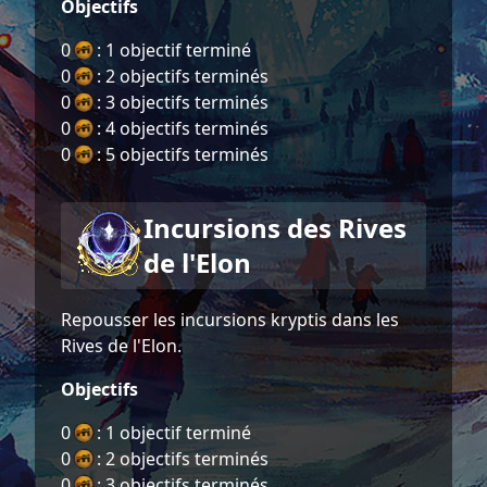
Objectifs
0
: 1 objectif terminé
0
: 2 objectifs terminés
0
: 3 objectifs terminés
0
: 4 objectifs terminés
0
: 5 objectifs terminés
Incursions des Rives
de l'Elon
Repousser les incursions kryptis dans les
Rives de l'Elon.
Objectifs
0
: 1 objectif terminé
0
: 2 objectifs terminés
0
: 3 objectifs terminés