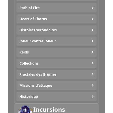
Path of Fire
Heart of Thorns
Histoires secondaires
Joueur contre Joueur
Raids
Collections
Fractales des Brumes
Missions d'attaque
Historique
Incursions