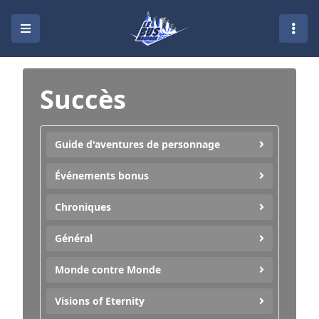
Succès
Guide d'aventures de personnage
Événements bonus
Chroniques
Général
Monde contre Monde
Visions of Eternity