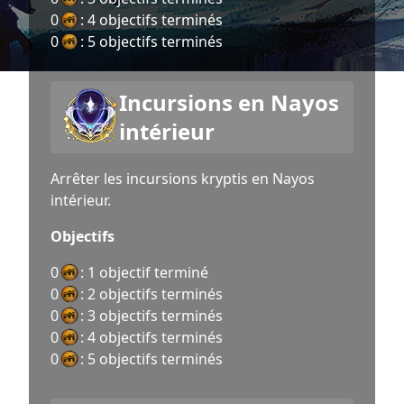
0
: 4 objectifs terminés
0
: 5 objectifs terminés
Incursions en Nayos
intérieur
Arrêter les incursions kryptis en Nayos
intérieur.
Objectifs
0
: 1 objectif terminé
0
: 2 objectifs terminés
0
: 3 objectifs terminés
0
: 4 objectifs terminés
0
: 5 objectifs terminés