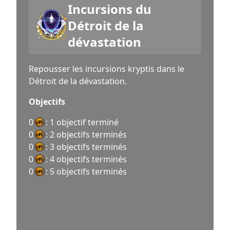
Incursions du
Détroit de la
dévastation
Repousser les incursions kryptis dans le
Détroit de la dévastation.
Objectifs
0
: 1 objectif terminé
0
: 2 objectifs terminés
0
: 3 objectifs terminés
0
: 4 objectifs terminés
0
: 5 objectifs terminés