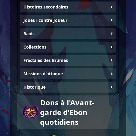
Histoires secondaires
Joueur contre Joueur
Raids
Collections
Fractales des Brumes
Missions d'attaque
Historique
Dons à l'Avant-
garde d'Ebon
quotidiens