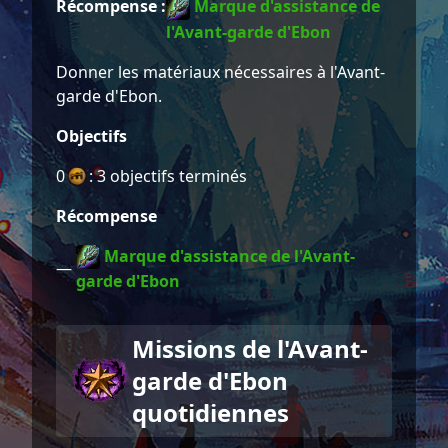
Récompense :
Marque d'assistance de
l'Avant-garde d'Ebon
Donner les matériaux nécessaires à l'Avant-
garde d'Ebon.
Objectifs
0
: 3 objectifs terminés
Récompense
Marque d'assistance de l'Avant-
—
garde d'Ebon
Missions de l'Avant-
garde d'Ebon
quotidiennes