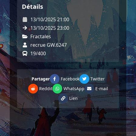
Détails
13/10/2025 21:00
13/10/2025 23:00
Fractales
recrue GW.6247
19/400
Partager
Facebook
Twitter
Reddit
WhatsApp
E-mail
Lien