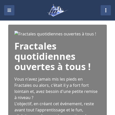
Fractales
quotidiennes
ouvertes à tous !
Vous n'avez jamais mis les pieds en
Fractales ou alors, c'était il y a fort fort
lointain et, avez besoin d'une petite remise
à niveau ?
L'objectif, en créant cet événement, reste
avant tout l'apprentissage et le fun,