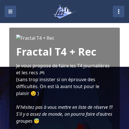
Fractal T4 + Rec
Je vous propose de faire les T4 journalières
et les recs 🎮
(sans trop insister si on éprouve des
difficultés. On est là avant tout pour le
plaisir 😉 )
N'hésitez pas à vous mettre en liste de réserve !!!
S'il y a assez de monde, on pourra faire d'autres
groupes
😇