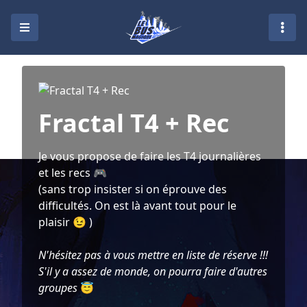
Fractal T4 + Rec
Je vous propose de faire les T4 journalières
et les recs 🎮
(sans trop insister si on éprouve des
difficultés. On est là avant tout pour le
plaisir 😉 )
N'hésitez pas à vous mettre en liste de réserve !!!
S'il y a assez de monde, on pourra faire d'autres
groupes
😇