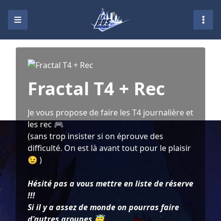
Fractal T4 + Rec
Je vous propose de faire les T4 journalière et
les rec 🎮
(sans trop insister si on éprouve des
difficulté. On est là avant tout pour le plaisir
😉 )
Hésité pas a vous mettre en liste de réserve
!!!
Si il y a assez de monde on pourras faire
d'autres groupes 😇