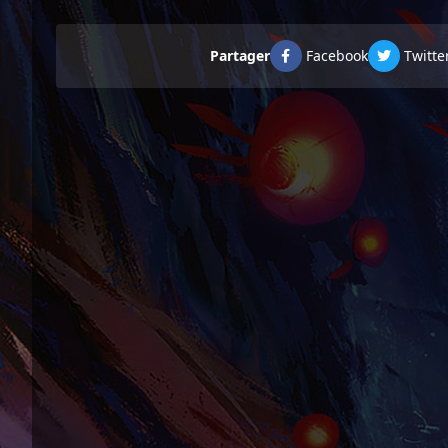
Partager
Facebook
Twitte