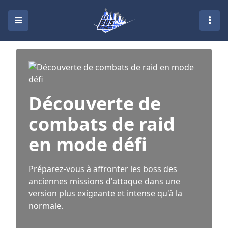
Découverte de
combats de raid
en mode défi
Préparez-vous à affronter les boss des
anciennes missions d'attaque dans une
version plus exigeante et intense qu'à la
normale.