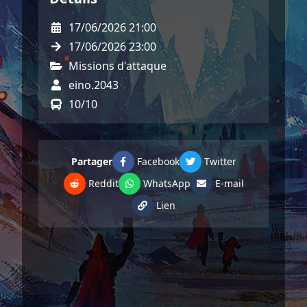
17/06/2026 21:00
17/06/2026 23:00
Missions d'attaque
eino.2043
10/10
Partager
Facebook
Twitter
Reddit
WhatsApp
E-mail
Lien