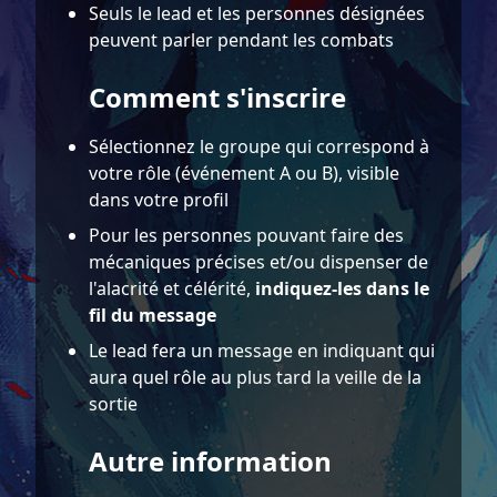
Seuls le lead et les personnes désignées
peuvent parler pendant les combats
Comment s'inscrire
Sélectionnez le groupe qui correspond à
votre rôle (événement A ou B), visible
dans votre profil
Pour les personnes pouvant faire des
mécaniques précises et/ou dispenser de
l'alacrité et célérité,
indiquez-les dans le
fil du message
Le lead fera un message en indiquant qui
aura quel rôle au plus tard la veille de la
sortie
Autre information